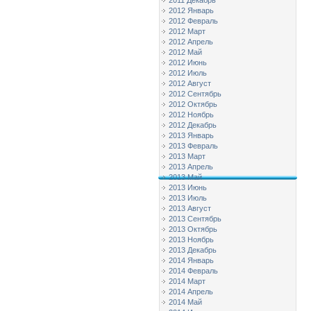
2011 Декабрь
2012 Январь
2012 Февраль
2012 Март
2012 Апрель
2012 Май
2012 Июнь
2012 Июль
2012 Август
2012 Сентябрь
2012 Октябрь
2012 Ноябрь
2012 Декабрь
2013 Январь
2013 Февраль
2013 Март
2013 Апрель
2013 Май
2013 Июнь
2013 Июль
2013 Август
2013 Сентябрь
2013 Октябрь
2013 Ноябрь
2013 Декабрь
2014 Январь
2014 Февраль
2014 Март
2014 Апрель
2014 Май