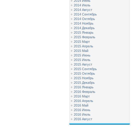
2014 Июнь
2014 Июль
2014 Август
2014 Сентябрь
2014 Октябрь
2014 Ноябрь
2014 Декабрь
2015 Январь
2015 Февраль
2015 Март
2015 Апрель
2015 Май
2015 Июнь
2015 Июль
2015 Август
2015 Сентябрь
2015 Октябрь
2015 Ноябрь
2015 Декабрь
2016 Январь
2016 Февраль
2016 Март
2016 Апрель
2016 Май
2016 Июнь
2016 Июль
2016 Август