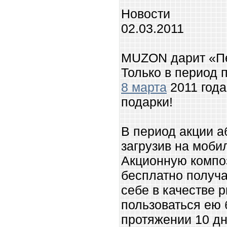
Новости
02.03.2011
MUZON дарит «Пе
Только в период 
8 марта
2011 год
подарки!
В период акции 
загрузив на моб
Акционную компо
бесплатно получа
себе в качестве р
пользоваться ею 
протяжении 10 дн