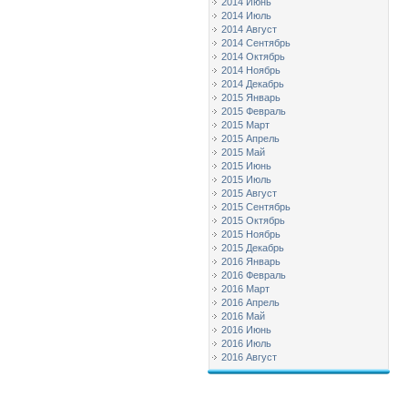
2014 Июнь
2014 Июль
2014 Август
2014 Сентябрь
2014 Октябрь
2014 Ноябрь
2014 Декабрь
2015 Январь
2015 Февраль
2015 Март
2015 Апрель
2015 Май
2015 Июнь
2015 Июль
2015 Август
2015 Сентябрь
2015 Октябрь
2015 Ноябрь
2015 Декабрь
2016 Январь
2016 Февраль
2016 Март
2016 Апрель
2016 Май
2016 Июнь
2016 Июль
2016 Август