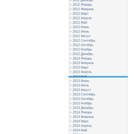
2011 Декабрь
2012 Январь
2012 Февраль
2012 Март
2012 Апрель
2012 Май
2012 Июнь
2012 Июль
2012 Август
2012 Сентябрь
2012 Октябрь
2012 Ноябрь
2012 Декабрь
2013 Январь
2013 Февраль
2013 Март
2013 Апрель
2013 Май
2013 Июнь
2013 Июль
2013 Август
2013 Сентябрь
2013 Октябрь
2013 Ноябрь
2013 Декабрь
2014 Январь
2014 Февраль
2014 Март
2014 Апрель
2014 Май