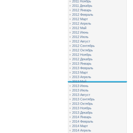
2011 Ноябрь
2011 Декабрь
2012 Январь
2012 Февраль
2012 Март
2012 Апрель
2012 Май
2012 Июнь
2012 Июль
2012 Август
2012 Сентябрь
2012 Октябрь
2012 Ноябрь
2012 Декабрь
2013 Январь
2013 Февраль
2013 Март
2013 Апрель
2013 Май
2013 Июнь
2013 Июль
2013 Август
2013 Сентябрь
2013 Октябрь
2013 Ноябрь
2013 Декабрь
2014 Январь
2014 Февраль
2014 Март
2014 Апрель