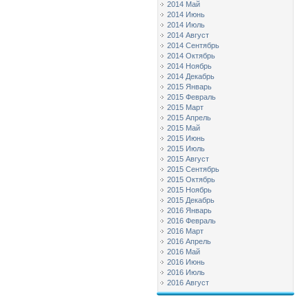
2014 Май
2014 Июнь
2014 Июль
2014 Август
2014 Сентябрь
2014 Октябрь
2014 Ноябрь
2014 Декабрь
2015 Январь
2015 Февраль
2015 Март
2015 Апрель
2015 Май
2015 Июнь
2015 Июль
2015 Август
2015 Сентябрь
2015 Октябрь
2015 Ноябрь
2015 Декабрь
2016 Январь
2016 Февраль
2016 Март
2016 Апрель
2016 Май
2016 Июнь
2016 Июль
2016 Август