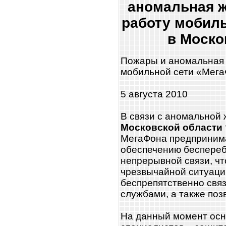
аномальная ж
работу мобил
в Моско
Пожары и аномальная 
мобильной сети «Мега
5 августа 2010
В связи с аномальной
Московской области
МегаФона предприним
обеспечению беспереб
непрерывной связи, чт
чрезвычайной ситуаци
беспрепятственно свя
службами, а также поз
На данный момент осн