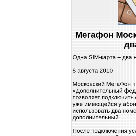
Мегафон Моск
дв
Одна SIM-карта – два
5 августа 2010
Московский МегаФон п
«Дополнительный фед
позволяет подключить
уже имеющейся у або
использовать два номе
дополнительный.
После подключения ус