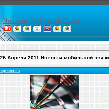
Новости Мобильной Связи
26 Апреля 2011 Новости мобильной связи
дартсменов