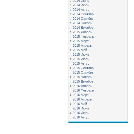
2014 Июнь
2014 Июль
2014 Август
2014 Сентябрь
2014 Октябрь
2014 Ноябрь
2014 Декабрь
2015 Январь
2015 Февраль
2015 Март
2015 Апрель
2015 Май
2015 Июнь
2015 Июль
2015 Август
2015 Сентябрь
2015 Октябрь
2015 Ноябрь
2015 Декабрь
2016 Январь
2016 Февраль
2016 Март
2016 Апрель
2016 Май
2016 Июнь
2016 Июль
2016 Август