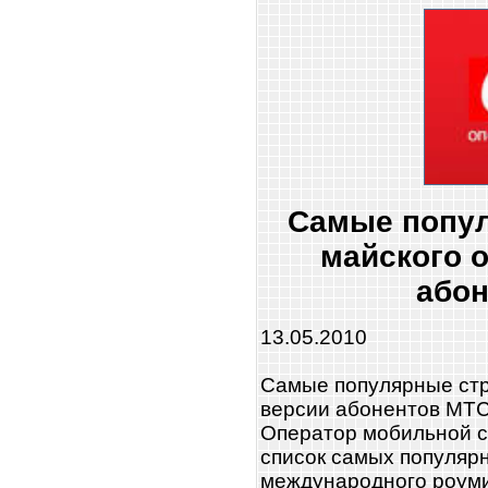
Самые попу
майского 
або
13.05.2010
Самые популярные стр
версии абонентов МТ
Оператор мобильной с
список самых популяр
международного роуми