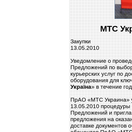
МТС Ук
Закупки
13.05.2010
Уведомление о провед
Предложений по выбор
курьерских услуг по д
оборудования для клю
Україна
» в течение го
ПрАО «МТС Украина» 
13.05.2010 процедуры
Предложений и пригла
предложения на оказан
доставке документов 