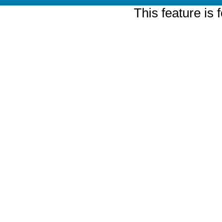
This feature is