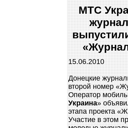
МТС Укра
журнал
выпустили
«Журнал
15.06.2010
Донецкие журнал
второй номер «Жу
Оператор мобиль
Украина
» объяви
этапа проекта «Ж
Участие в этом п
молодые журнали